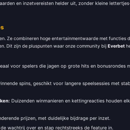
arden en inzetvereisten helder uit, zonder kleine lettertjes
es
eden. Ze combineren hoge entertainmentwaarde met functies d
n. Dit zijn de pluspunten waar onze community bij
Everbet
h
eaal voor spelers die jagen op grote hits en bonusrondes 
nnende spins, geschikt voor langere speelsessies met stab
ken:
Duizenden winmanieren en kettingreacties houden el
erende prijzen, met duidelijke bijdrage per inzet.
de wachtrij over en stap rechtstreeks de feature in.