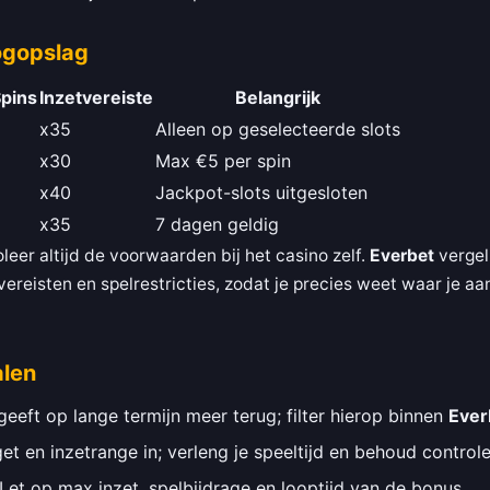
ogopslag
Spins
Inzetvereiste
Belangrijk
x35
Alleen op geselecteerde slots
x30
Max €5 per spin
x40
Jackpot-slots uitgesloten
x35
7 dagen geldig
eer altijd de voorwaarden bij het casino zelf.
Everbet
vergeli
ereisten en spelrestricties, zodat je precies weet waar je aa
alen
eft op lange termijn meer terug; filter hierop binnen
Ever
t en inzetrange in; verleng je speeltijd en behoud controle
Let op max inzet, spelbijdrage en looptijd van de bonus.