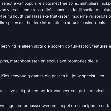
electie van populaire slots met free spins, multipliers, jackp
n verschillende topstudio’s samen, zodat jij sneller de juist
Of je nu houdt van klassieke fruitkasten, moderne videoslots o
slim spelen met heldere informatie en actuele casino-deals.
rbet
vind je alleen slots die scoren op fun-factor, features 
 spins, matchbonussen en exclusieve promoties die je
Kies eenvoudig games die passen bij jouw speelstijl en
ressieve jackpots en ontdek wanneer een pot statistisch
evelingen en bonussen werken soepel op smartphone en tab