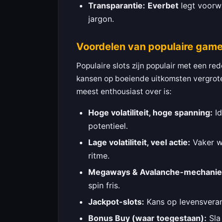
Transparantie:
Everbet
legt voorwa
jargon.
Voordelen van populaire gam
Populaire slots zijn populair met een r
kansen op boeiende uitkomsten vergrote
meest enthousiast over is:
Hoge volatiliteit, hoge spanning:
Id
potentieel.
Lage volatiliteit, veel actie:
Vaker wi
ritme.
Megaways & Avalanche-mechanie
spin fris.
Jackpot-slots:
Kans op levensverand
Bonus Buy (waar toegestaan):
Sla 