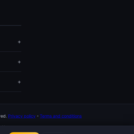
rved.
Privacy policy
-
Terms and conditions
t Us