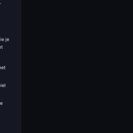
-
ie je
et
met
iel
ke